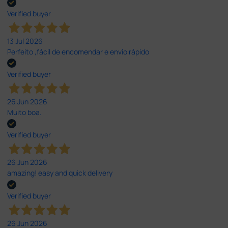
Verified buyer
13 Jul 2026
Perfeito ,fácil de encomendar e envio rápido
Verified buyer
26 Jun 2026
Muito boa.
Verified buyer
26 Jun 2026
amazing! easy and quick delivery
Verified buyer
26 Jun 2026