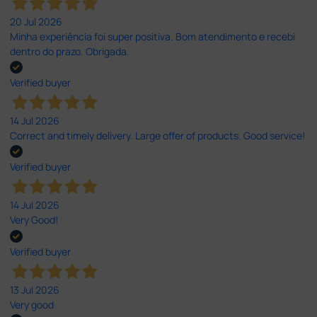
20 Jul 2026
Minha experiência foi super positiva. Bom atendimento e recebi
dentro do prazo. Obrigada.
Verified buyer
14 Jul 2026
Correct and timely delivery. Large offer of products. Good service!
Verified buyer
14 Jul 2026
Very Good!
Verified buyer
13 Jul 2026
Very good