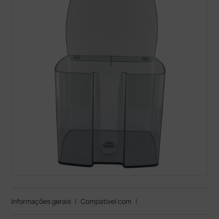
Informações gerais
|
Compatível com
|