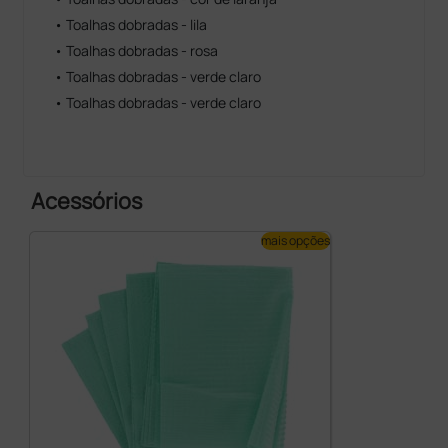
• Toalhas dobradas - lila
• Toalhas dobradas - rosa
• Toalhas dobradas - verde claro
• Toalhas dobradas - verde claro
Acessórios
mais opções