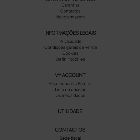
Garantias
Contactos
Novo armazém
INFORMAÇÕES LEGAIS
Privacidade
Condições gerais de venda
Cookies
Definir cookies
MY ACCOUNT
Encomendas e Faturas
Lista de desejos
Os meus dados
UTILIDADE
CONTACTOS
Sede fiscal