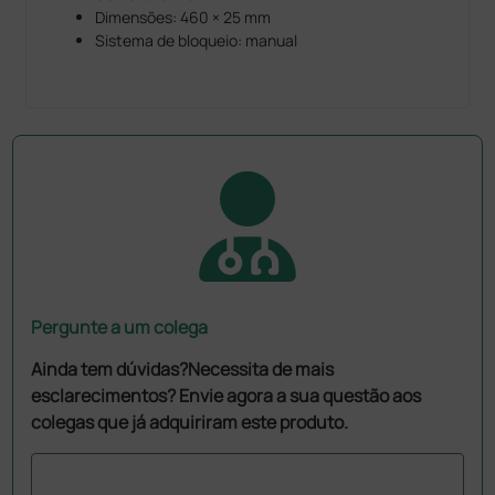
Dimensões: 460 × 25 mm
Sistema de bloqueio: manual
Pergunte a um colega
Ainda tem dúvidas?Necessita de mais
esclarecimentos? Envie agora a sua questão aos
colegas que já adquiriram este produto.