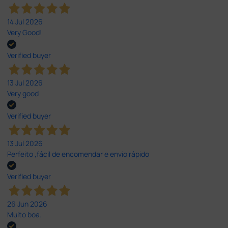
14 Jul 2026
Very Good!
Verified buyer
13 Jul 2026
Very good
Verified buyer
13 Jul 2026
Perfeito ,fácil de encomendar e envio rápido
Verified buyer
26 Jun 2026
Muito boa.