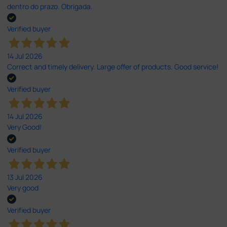
dentro do prazo. Obrigada.
Verified buyer
14 Jul 2026
Correct and timely delivery. Large offer of products. Good service!
Verified buyer
14 Jul 2026
Very Good!
Verified buyer
13 Jul 2026
Very good
Verified buyer