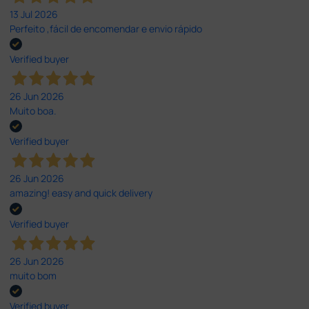
13 Jul 2026
Perfeito ,fácil de encomendar e envio rápido
Verified buyer
26 Jun 2026
Muito boa.
Verified buyer
26 Jun 2026
amazing! easy and quick delivery
Verified buyer
26 Jun 2026
muito bom
Verified buyer