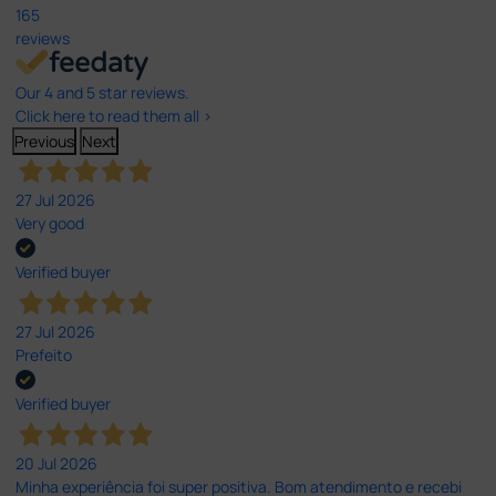
165
reviews
Our 4 and 5 star reviews.
Click here to read them all >
Previous
Next
27 Jul 2026
Very good
Verified buyer
27 Jul 2026
Prefeito
Verified buyer
20 Jul 2026
Minha experiência foi super positiva. Bom atendimento e recebi