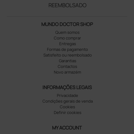
REEMBOLSADO
MUNDO DOCTOR SHOP
Quem somos
Como comprar
Entregas
Formas de pagamento
Satisfeito ou reembolsado
Garantias
Contactos
Novo armazém
INFORMAÇÕES LEGAIS
Privacidade
Condições gerais de venda
Cookies
Definir cookies
MY ACCOUNT