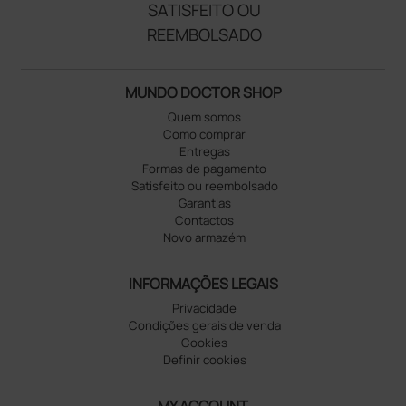
SATISFEITO OU
REEMBOLSADO
MUNDO DOCTOR SHOP
Quem somos
Como comprar
Entregas
Formas de pagamento
Satisfeito ou reembolsado
Garantias
Contactos
Novo armazém
INFORMAÇÕES LEGAIS
Privacidade
Condições gerais de venda
Cookies
Definir cookies