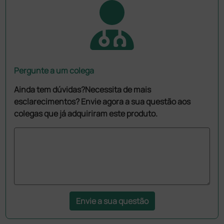
Pergunte a um colega
Ainda tem dúvidas?Necessita de mais
esclarecimentos? Envie agora a sua questão aos
colegas que já adquiriram este produto.
Envie a sua questão