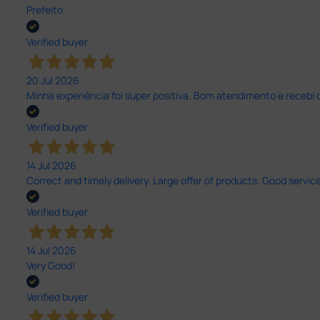
Prefeito
Verified buyer
20 Jul 2026
Minha experiência foi super positiva. Bom atendimento e recebi 
Verified buyer
14 Jul 2026
Correct and timely delivery. Large offer of products. Good service
Verified buyer
14 Jul 2026
Very Good!
Verified buyer