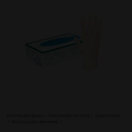
Informações gerais
|
Informações técnicas
|
Equipamento
|
Recursos para download
|