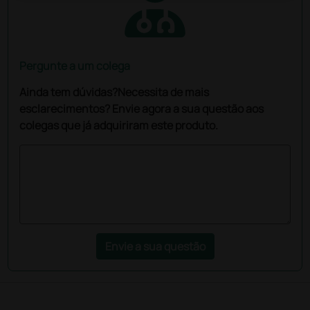
Pergunte a um colega
Ainda tem dúvidas?Necessita de mais
esclarecimentos? Envie agora a sua questão aos
colegas que já adquiriram este produto.
Envie a sua questão