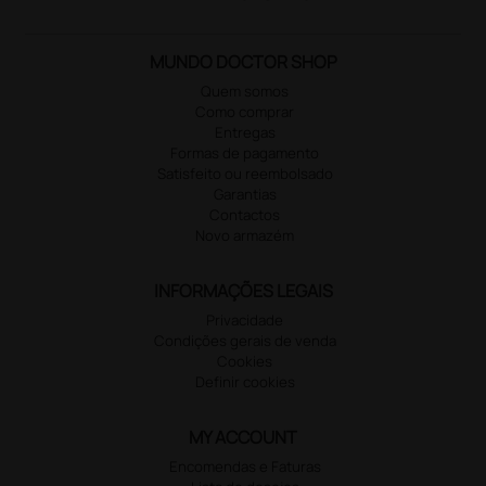
MUNDO DOCTOR SHOP
Quem somos
Como comprar
Entregas
Formas de pagamento
Satisfeito ou reembolsado
Garantias
Contactos
Novo armazém
INFORMAÇÕES LEGAIS
Privacidade
Condições gerais de venda
Cookies
Definir cookies
MY ACCOUNT
Encomendas e Faturas