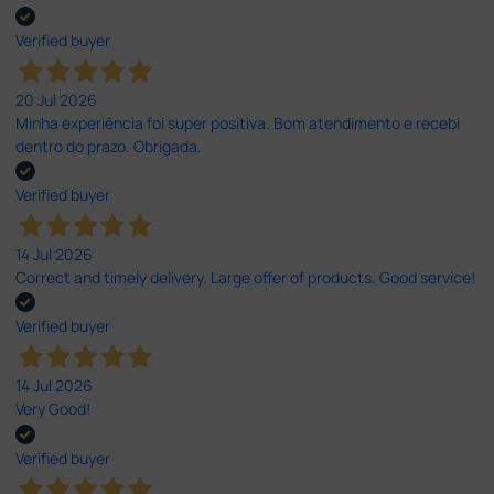
Verified buyer
20 Jul 2026
Minha experiência foi super positiva. Bom atendimento e recebi
dentro do prazo. Obrigada.
Verified buyer
14 Jul 2026
Correct and timely delivery. Large offer of products. Good service!
Verified buyer
14 Jul 2026
Very Good!
Verified buyer