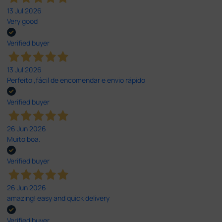
13 Jul 2026
Very good
Verified buyer
13 Jul 2026
Perfeito ,fácil de encomendar e envio rápido
Verified buyer
26 Jun 2026
Muito boa.
Verified buyer
26 Jun 2026
amazing! easy and quick delivery
Verified buyer