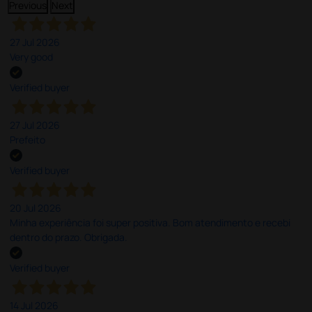
Previous
Next
27 Jul 2026
Very good
Verified buyer
27 Jul 2026
Prefeito
Verified buyer
20 Jul 2026
Minha experiência foi super positiva. Bom atendimento e recebi
dentro do prazo. Obrigada.
Verified buyer
14 Jul 2026