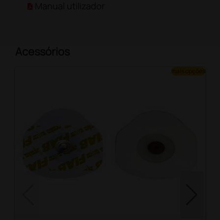
Manual utilizador
Acessórios
mais opções