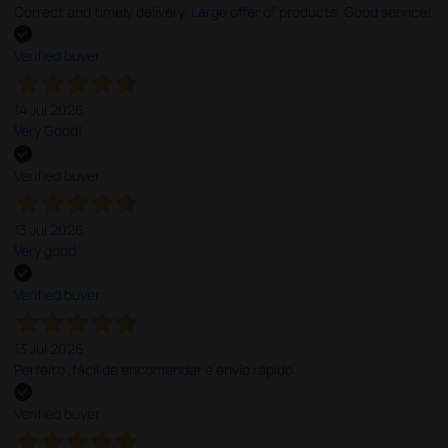
Correct and timely delivery. Large offer of products. Good service!
Verified buyer
14 Jul 2026
Very Good!
Verified buyer
13 Jul 2026
Very good
Verified buyer
13 Jul 2026
Perfeito ,fácil de encomendar e envio rápido
Verified buyer