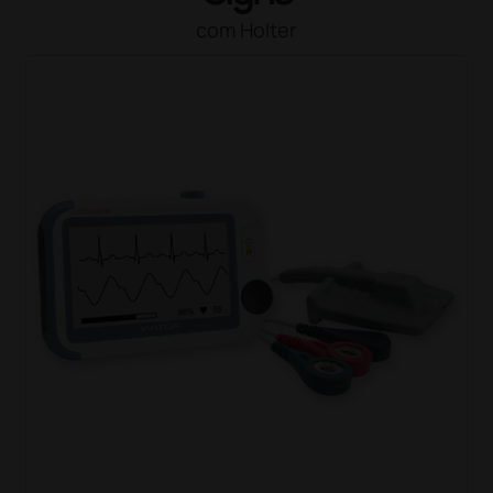
com Holter