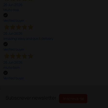
26 Jun 2026
Muito boa.
Verified buyer
26 Jun 2026
amazing! easy and quick delivery
Verified buyer
26 Jun 2026
muito bom
Verified buyer
;
Subscrever newsletter
Inscreva-se