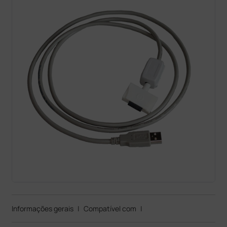
Informações gerais
|
Compatível com
|