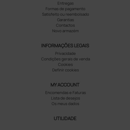
Entregas
Formas de pagamento
Satisfeito ou reembolsado
Garantias
Contactos
Novo armazém
INFORMAÇÕES LEGAIS
Privacidade
Condições gerais de venda
Cookies
Definir cookies
MY ACCOUNT
Encomendas e Faturas
Lista de desejos
Os meus dados
UTILIDADE