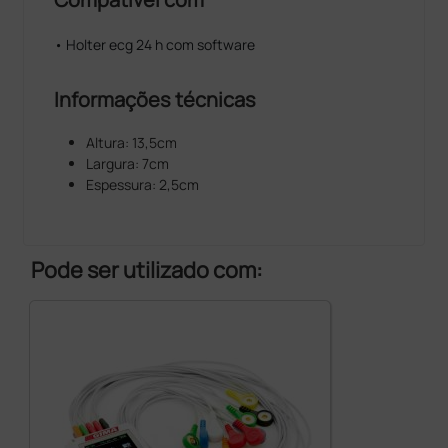
• Holter ecg 24 h com software
Informações técnicas
Altura: 13,5cm
Largura: 7cm
Espessura: 2,5cm
Pode ser utilizado com: