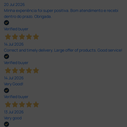
20 Jul 2026
Minha experiência foi super positiva. Bom atendimento e recebi
dentro do prazo. Obrigada.
Verified buyer
14 Jul 2026
Correct and timely delivery. Large offer of products. Good service!
Verified buyer
14 Jul 2026
Very Good!
Verified buyer
13 Jul 2026
Very good