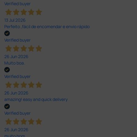
Verified buyer
13 Jul 2026
Perfeito ,fácil de encomendar e envio rápido
Verified buyer
26 Jun 2026
Muito boa.
Verified buyer
26 Jun 2026
amazing! easy and quick delivery
Verified buyer
26 Jun 2026
muito bom