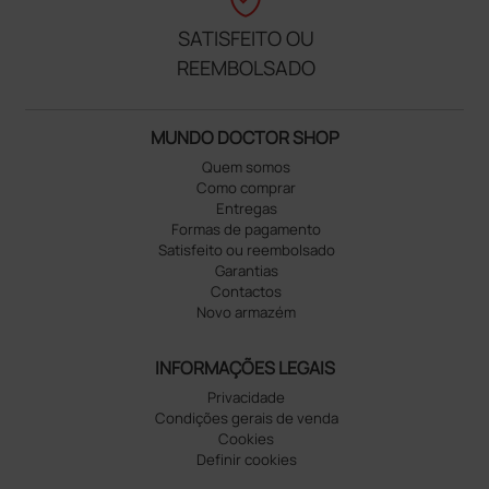
SATISFEITO OU
REEMBOLSADO
MUNDO DOCTOR SHOP
Quem somos
Como comprar
Entregas
Formas de pagamento
Satisfeito ou reembolsado
Garantias
Contactos
Novo armazém
INFORMAÇÕES LEGAIS
Privacidade
Condições gerais de venda
Cookies
Definir cookies