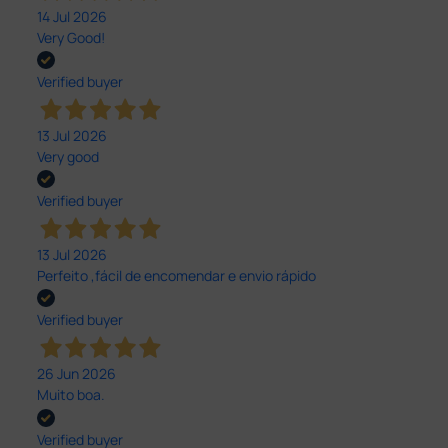
14 Jul 2026
Very Good!
Verified buyer
13 Jul 2026
Very good
Verified buyer
13 Jul 2026
Perfeito ,fácil de encomendar e envio rápido
Verified buyer
26 Jun 2026
Muito boa.
Verified buyer