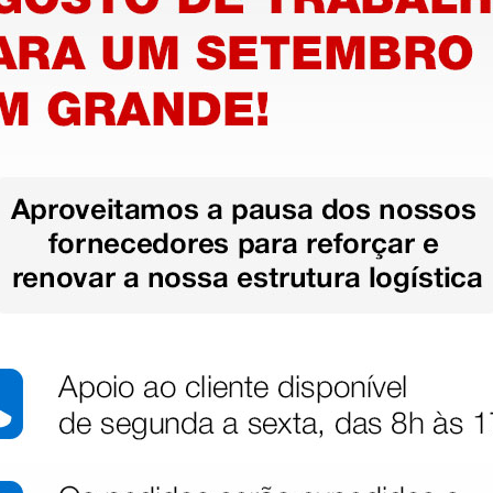
ão para