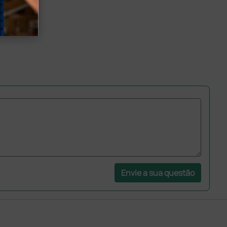
Envie a sua questão