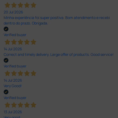
20 Jul 2026
Minha experiência foi super positiva. Bom atendimento e recebi
dentro do prazo. Obrigada.
Verified buyer
14 Jul 2026
Correct and timely delivery. Large offer of products. Good service!
Verified buyer
14 Jul 2026
Very Good!
Verified buyer
13 Jul 2026
Very good