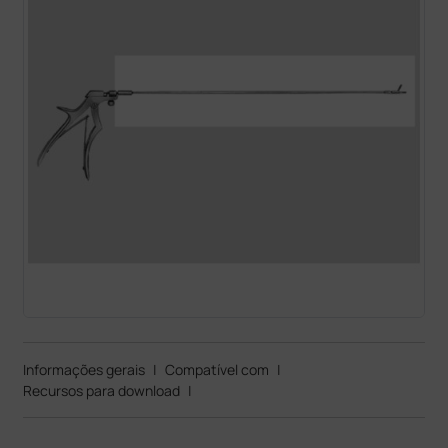
Informações gerais
|
Compatível com
|
Recursos para download
|