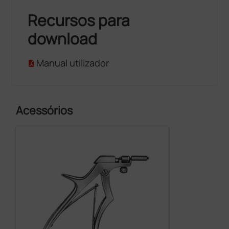
Recursos para
download
Manual utilizador
Acessórios