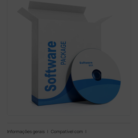
Informações gerais
|
Compatível com
|