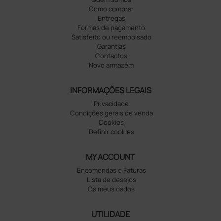
Como comprar
Entregas
Formas de pagamento
Satisfeito ou reembolsado
Garantias
Contactos
Novo armazém
INFORMAÇÕES LEGAIS
Privacidade
Condições gerais de venda
Cookies
Definir cookies
MY ACCOUNT
Encomendas e Faturas
Lista de desejos
Os meus dados
UTILIDADE