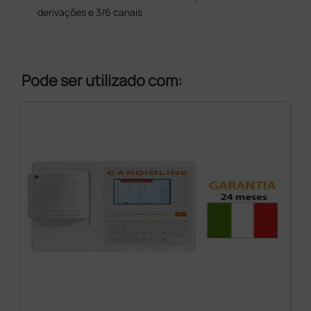
derivações e 3/6 canais
Pode ser utilizado com: