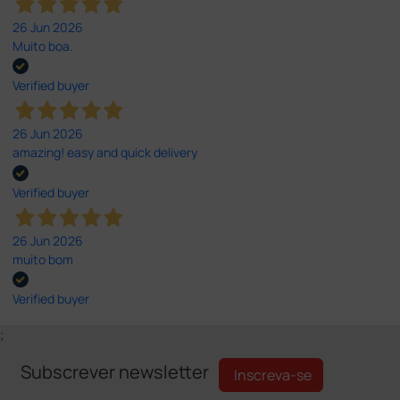
26 Jun 2026
Muito boa.
Verified buyer
26 Jun 2026
amazing! easy and quick delivery
Verified buyer
26 Jun 2026
muito bom
Verified buyer
;
Subscrever newsletter
Inscreva-se