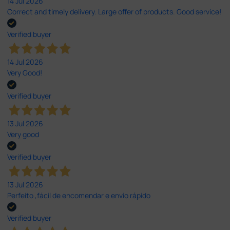
14 Jul 2026
Correct and timely delivery. Large offer of products. Good service!
Verified buyer
14 Jul 2026
Very Good!
Verified buyer
13 Jul 2026
Very good
Verified buyer
13 Jul 2026
Perfeito ,fácil de encomendar e envio rápido
Verified buyer