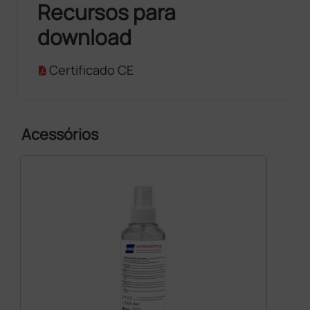
Recursos para
download
Certificado CE
Acessórios