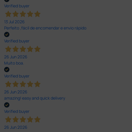
Verified buyer
13 Jul 2026
Perfeito ,fácil de encomendar e envio rápido
Verified buyer
26 Jun 2026
Muito boa.
Verified buyer
26 Jun 2026
amazing! easy and quick delivery
Verified buyer
26 Jun 2026