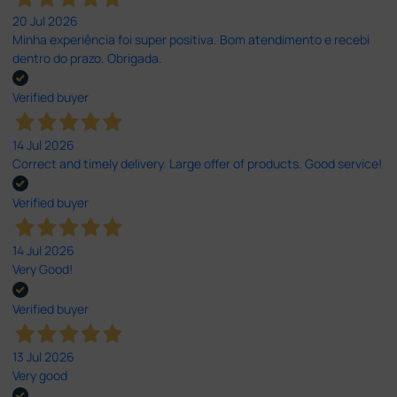
20 Jul 2026
Minha experiência foi super positiva. Bom atendimento e recebi
dentro do prazo. Obrigada.
Verified buyer
14 Jul 2026
Correct and timely delivery. Large offer of products. Good service!
Verified buyer
14 Jul 2026
Very Good!
Verified buyer
13 Jul 2026
Very good