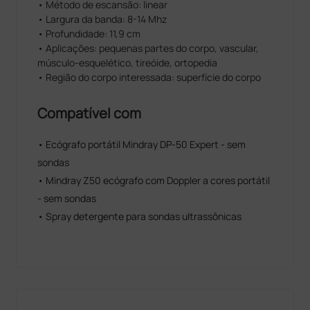
• Método de escansão: linear
• Largura da banda: 8-14 Mhz
• Profundidade: 11,9 cm
• Aplicações: pequenas partes do corpo, vascular,
músculo-esquelético, tireóide, ortopedia
• Região do corpo interessada: superfície do corpo
Compatível com
• Ecógrafo portátil Mindray DP-50 Expert - sem
sondas
• Mindray Z50 ecógrafo com Doppler a cores portátil
- sem sondas
• Spray detergente para sondas ultrassônicas