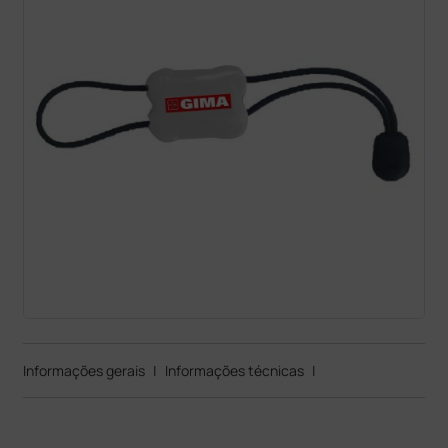
Informações gerais
|
Informações técnicas
|