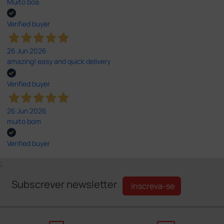
Muito boa.
Verified buyer
26 Jun 2026
amazing! easy and quick delivery
Verified buyer
26 Jun 2026
muito bom
Verified buyer
;
Subscrever newsletter
Inscreva-se