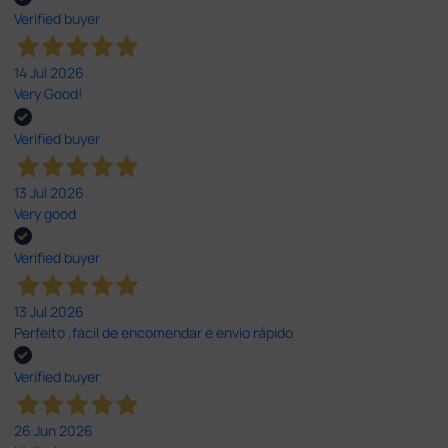
Verified buyer
14 Jul 2026
Very Good!
Verified buyer
13 Jul 2026
Very good
Verified buyer
13 Jul 2026
Perfeito ,fácil de encomendar e envio rápido
Verified buyer
26 Jun 2026