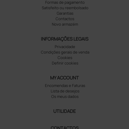
Formas de pagamento
Satisfeito ou reembolsado
Garantias
Contactos
Novo armazém
INFORMAÇÕES LEGAIS
Privacidade
Condições gerais de venda
Cookies
Definir cookies
MY ACCOUNT
Encomendas e Faturas
Lista de desejos
Os meus dados
UTILIDADE
CONTACTOS