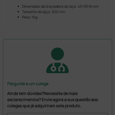
Dimensões da braçadeira do laço: 43×33×8 mm
Tamanho do laço: 200 mm
Peso: 10g
Pergunte a um colega
Ainda tem dúvidas?Necessita de mais
esclarecimentos? Envie agora a sua questão aos
colegas que já adquiriram este produto.