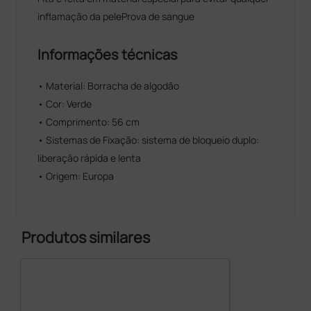
inflamação da peleProva de sangue
Informações técnicas
• Material: Borracha de algodão
• Cor: Verde
• Comprimento: 56 cm
• Sistemas de Fixação: sistema de bloqueio duplo:
liberação rápida e lenta
• Origem: Europa
Produtos similares