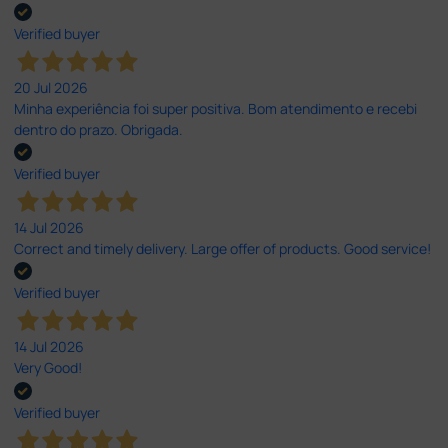
Verified buyer
20 Jul 2026
Minha experiência foi super positiva. Bom atendimento e recebi
dentro do prazo. Obrigada.
Verified buyer
14 Jul 2026
Correct and timely delivery. Large offer of products. Good service!
Verified buyer
14 Jul 2026
Very Good!
Verified buyer