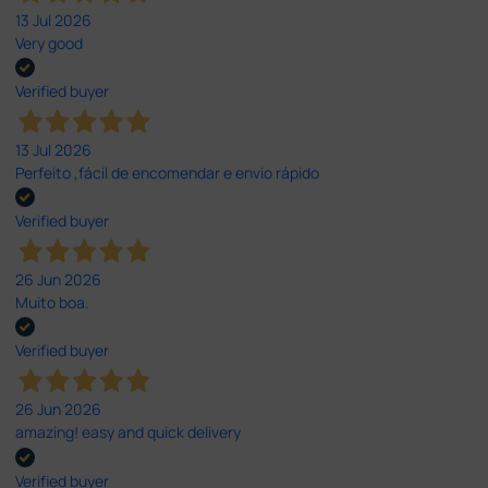
13 Jul 2026
Very good
Verified buyer
13 Jul 2026
Perfeito ,fácil de encomendar e envio rápido
Verified buyer
26 Jun 2026
Muito boa.
Verified buyer
26 Jun 2026
amazing! easy and quick delivery
Verified buyer