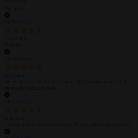
27 Jul 2026
Very good
Verified buyer
27 Jul 2026
Prefeito
Verified buyer
20 Jul 2026
Minha experiência foi super positiva. Bom atendimento e recebi
dentro do prazo. Obrigada.
Verified buyer
14 Jul 2026
Correct and timely delivery. Large offer of products. Good service!