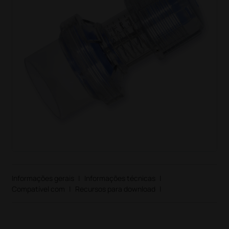
Informações gerais
|
Informações técnicas
|
Compatível com
|
Recursos para download
|