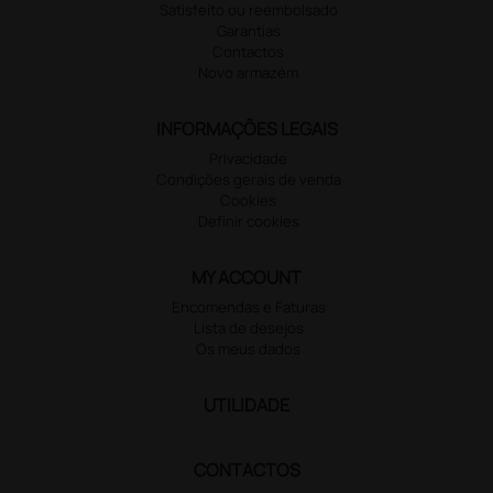
Satisfeito ou reembolsado
Garantias
Contactos
Novo armazém
INFORMAÇÕES LEGAIS
Privacidade
Condições gerais de venda
Cookies
Definir cookies
MY ACCOUNT
Encomendas e Faturas
Lista de desejos
Os meus dados
UTILIDADE
CONTACTOS