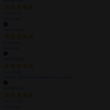
Verified buyer
14 Jul 2026
Very Good!
Verified buyer
13 Jul 2026
Very good
Verified buyer
13 Jul 2026
Perfeito ,fácil de encomendar e envio rápido
Verified buyer
26 Jun 2026
Muito boa.