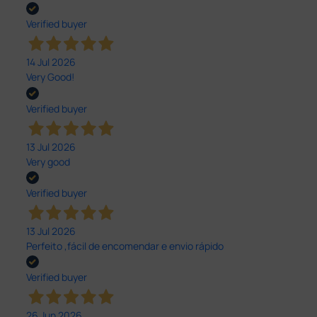
Verified buyer
14 Jul 2026
Very Good!
Verified buyer
13 Jul 2026
Very good
Verified buyer
13 Jul 2026
Perfeito ,fácil de encomendar e envio rápido
Verified buyer
26 Jun 2026