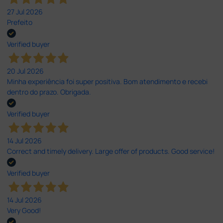
27 Jul 2026
Prefeito
Verified buyer
20 Jul 2026
Minha experiência foi super positiva. Bom atendimento e recebi
dentro do prazo. Obrigada.
Verified buyer
14 Jul 2026
Correct and timely delivery. Large offer of products. Good service!
Verified buyer
14 Jul 2026
Very Good!