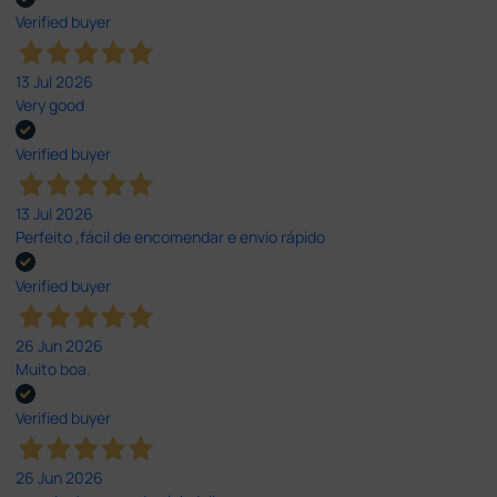
Verified buyer
13 Jul 2026
Very good
Verified buyer
13 Jul 2026
Perfeito ,fácil de encomendar e envio rápido
Verified buyer
26 Jun 2026
Muito boa.
Verified buyer
26 Jun 2026