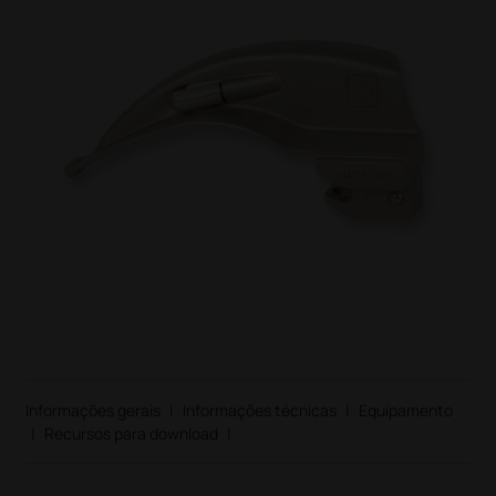
Informações gerais
|
Informações técnicas
|
Equipamento
|
Recursos para download
|