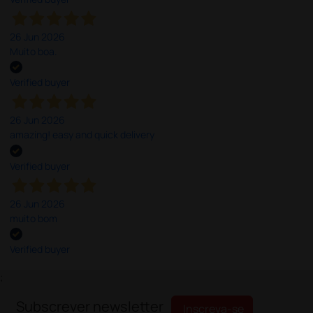
26 Jun 2026
Muito boa.
Verified buyer
26 Jun 2026
amazing! easy and quick delivery
Verified buyer
26 Jun 2026
muito bom
Verified buyer
;
Subscrever newsletter
Inscreva-se