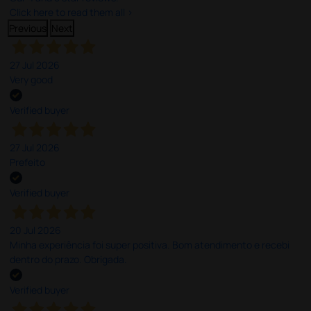
Click here to read them all >
Previous
Next
27 Jul 2026
Very good
Verified buyer
27 Jul 2026
Prefeito
Verified buyer
20 Jul 2026
Minha experiência foi super positiva. Bom atendimento e recebi
dentro do prazo. Obrigada.
Verified buyer