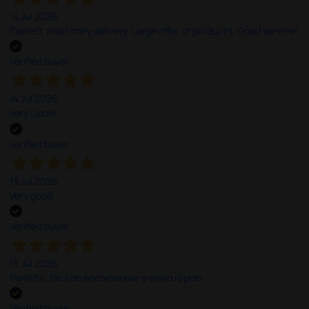
14 Jul 2026
Correct and timely delivery. Large offer of products. Good service!
Verified buyer
14 Jul 2026
Very Good!
Verified buyer
13 Jul 2026
Very good
Verified buyer
13 Jul 2026
Perfeito ,fácil de encomendar e envio rápido
Verified buyer