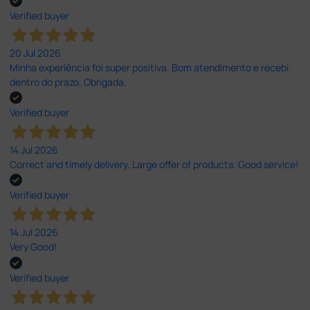
Verified buyer
20 Jul 2026
Minha experiência foi super positiva. Bom atendimento e recebi
dentro do prazo. Obrigada.
Verified buyer
14 Jul 2026
Correct and timely delivery. Large offer of products. Good service!
Verified buyer
14 Jul 2026
Very Good!
Verified buyer