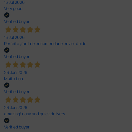
13 Jul 2026
Very good
Verified buyer
13 Jul 2026
Perfeito ,fácil de encomendar e envio rápido
Verified buyer
26 Jun 2026
Muito boa.
Verified buyer
26 Jun 2026
amazing! easy and quick delivery
Verified buyer