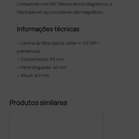
Compatível com RM (Ressonância Magnética) e
fabricada em aço inoxidável não magnético.
Informações técnicas
• Lâmina de fibra óptica: Miller nº 00 OXY –
prematuros
• Comprimento: 65 mm
• Parte angulada: 40 mm
• Altura: 8,5 mm
Produtos similares