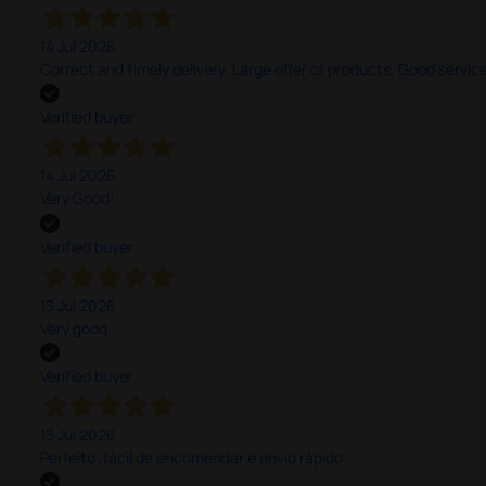
14 Jul 2026
Correct and timely delivery. Large offer of products. Good service
Verified buyer
14 Jul 2026
Very Good!
Verified buyer
13 Jul 2026
Very good
Verified buyer
13 Jul 2026
Perfeito ,fácil de encomendar e envio rápido