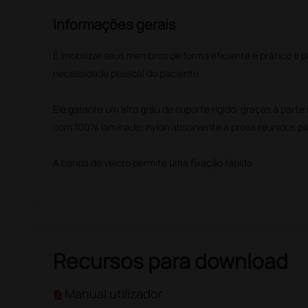
Informações gerais
É imobilizar seus membros de forma eficiente e prático e 
necessidade pessoal do paciente
Ele garante um alto grau de suporte rígido: graças à parte
com 100% laminado, nylon absorvente à prova reunidos par
A banda de velcro permite uma fixação rápida
Recursos para download
Manual utilizador