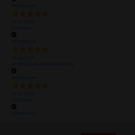
Verified buyer
26 Jun 2026
Muito boa.
Verified buyer
26 Jun 2026
amazing! easy and quick delivery
Verified buyer
26 Jun 2026
muito bom
Verified buyer
;