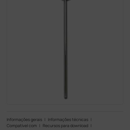
Informações gerais
|
Informações técnicas
|
Compatível com
|
Recursos para download
|