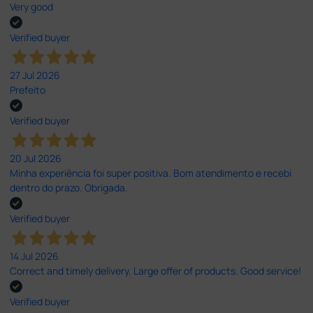
Very good
Verified buyer
27 Jul 2026
Prefeito
Verified buyer
20 Jul 2026
Minha experiência foi super positiva. Bom atendimento e recebi
dentro do prazo. Obrigada.
Verified buyer
14 Jul 2026
Correct and timely delivery. Large offer of products. Good service!
Verified buyer