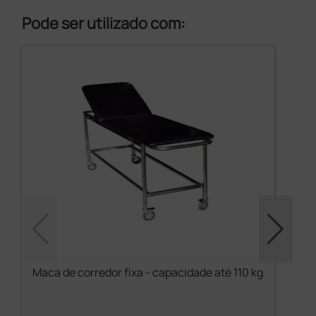
Pode ser utilizado com:
Maca de corredor fixa - capacidade até 110 kg