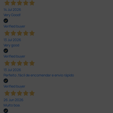
14 Jul 2026
Very Good!
Verified buyer
13 Jul 2026
Very good
Verified buyer
13 Jul 2026
Perfeito ,fácil de encomendar e envio rápido
Verified buyer
26 Jun 2026
Muito boa.