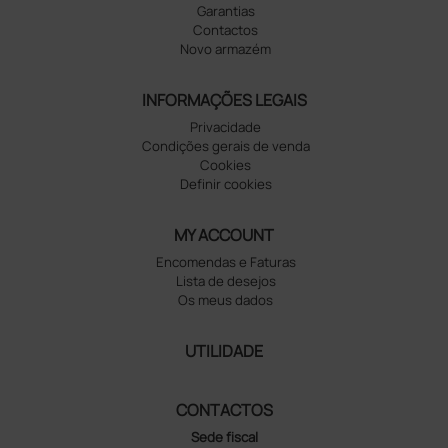
Garantias
Contactos
Novo armazém
INFORMAÇÕES LEGAIS
Privacidade
Condições gerais de venda
Cookies
Definir cookies
MY ACCOUNT
Encomendas e Faturas
Lista de desejos
Os meus dados
UTILIDADE
CONTACTOS
Sede fiscal