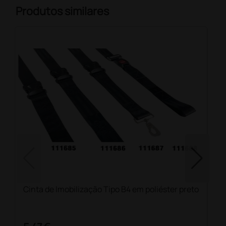
Produtos similares
Cinta de Imobilização Tipo B4 em poliéster preto