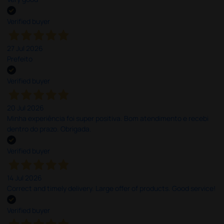
Verified buyer
27 Jul 2026
Prefeito
Verified buyer
20 Jul 2026
Minha experiência foi super positiva. Bom atendimento e recebi
dentro do prazo. Obrigada.
Verified buyer
14 Jul 2026
Correct and timely delivery. Large offer of products. Good service!
Verified buyer