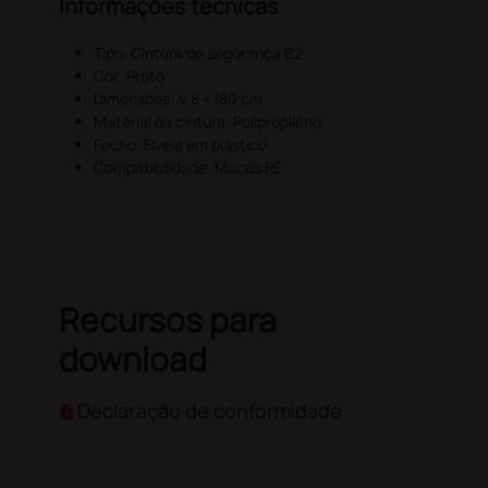
Informações técnicas
Tipo: Cintura de segurança B2
Cor: Preto
Dimensões: 4,8 × 180 cm
Material da cintura: Polipropileno
Fecho: Fivela em plástico
Compatibilidade: Macas PE
Recursos para
download
Declaração de conformidade