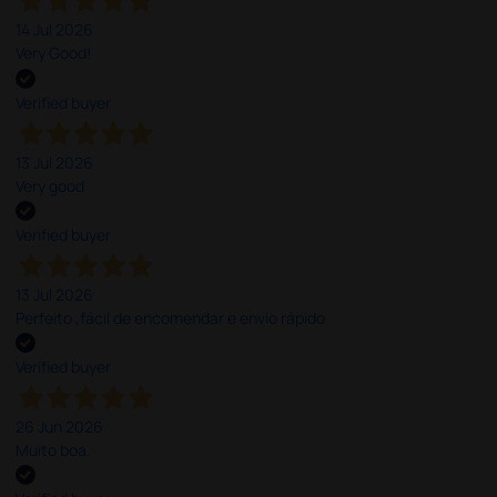
14 Jul 2026
Very Good!
Verified buyer
13 Jul 2026
Very good
Verified buyer
13 Jul 2026
Perfeito ,fácil de encomendar e envio rápido
Verified buyer
26 Jun 2026
Muito boa.