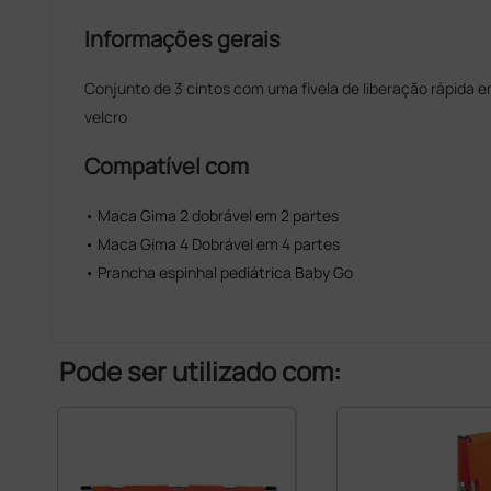
Informações gerais
Conjunto de 3 cintos com uma fivela de liberação rápida 
velcro
Compatível com
• Maca Gima 2 dobrável em 2 partes
• Maca Gima 4 Dobrável em 4 partes
• Prancha espinhal pediátrica Baby Go
Pode ser utilizado com: