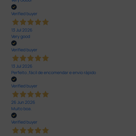
Verified buyer
13 Jul 2026
Very good
Verified buyer
13 Jul 2026
Perfeito ,fácil de encomendar e envio rápido
Verified buyer
26 Jun 2026
Muito boa.
Verified buyer