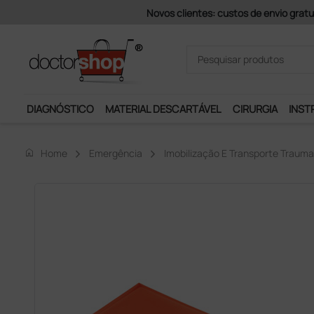
has)
DIAGNÓSTICO
MATERIAL DESCARTÁVEL
CIRURGIA
INST
home
Home
Emergência
Imobilização E Transporte Trauma