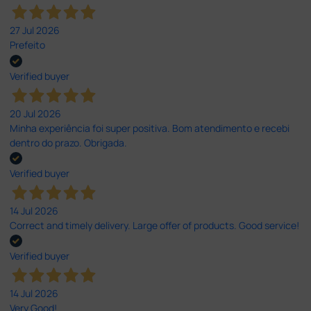
27 Jul 2026
Prefeito
Verified buyer
20 Jul 2026
Minha experiência foi super positiva. Bom atendimento e recebi
dentro do prazo. Obrigada.
Verified buyer
14 Jul 2026
Correct and timely delivery. Large offer of products. Good service!
Verified buyer
14 Jul 2026
Very Good!