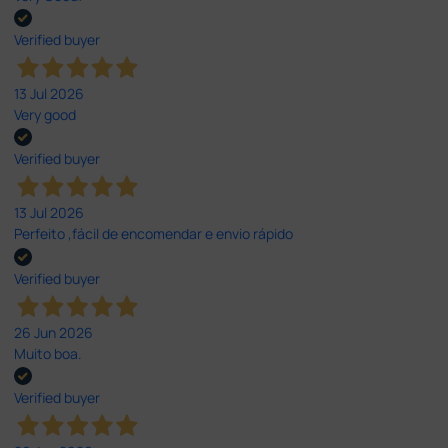
Verified buyer
13 Jul 2026
Very good
Verified buyer
13 Jul 2026
Perfeito ,fácil de encomendar e envio rápido
Verified buyer
26 Jun 2026
Muito boa.
Verified buyer