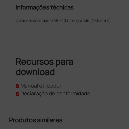
Informações técnicas
Colar cervical macio 49 × 10 cm - grande (10,5 cm h)
Recursos para
download
Manual utilizador
Declaração de conformidade
Produtos similares