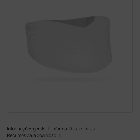
Informações gerais
|
Informações técnicas
|
Recursos para download
|