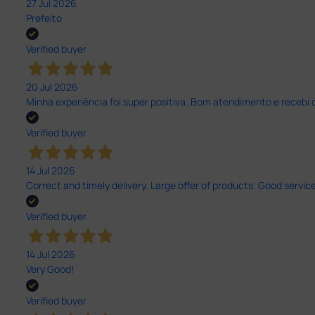
27 Jul 2026
Prefeito
Verified buyer
20 Jul 2026
Minha experiência foi super positiva. Bom atendimento e recebi 
Verified buyer
14 Jul 2026
Correct and timely delivery. Large offer of products. Good service
Verified buyer
14 Jul 2026
Very Good!
Verified buyer