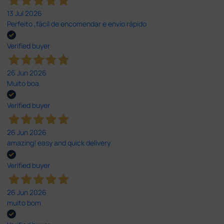
13 Jul 2026
Perfeito ,fácil de encomendar e envio rápido
Verified buyer
26 Jun 2026
Muito boa.
Verified buyer
26 Jun 2026
amazing! easy and quick delivery
Verified buyer
26 Jun 2026
muito bom