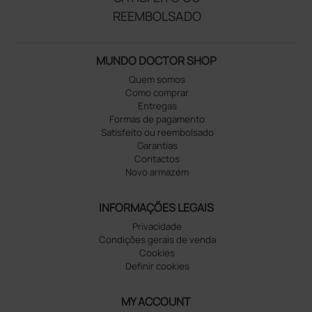
REEMBOLSADO
MUNDO DOCTOR SHOP
Quem somos
Como comprar
Entregas
Formas de pagamento
Satisfeito ou reembolsado
Garantias
Contactos
Novo armazém
INFORMAÇÕES LEGAIS
Privacidade
Condições gerais de venda
Cookies
Definir cookies
MY ACCOUNT