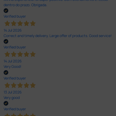
dentro do prazo. Obrigada.
Verified buyer
14 Jul 2026
Correct and timely delivery. Large offer of products. Good service!
Verified buyer
14 Jul 2026
Very Good!
Verified buyer
13 Jul 2026
Very good
Verified buyer