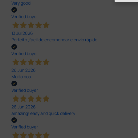
Very good
Verified buyer
13 Jul 2026
Perfeito ,fácil de encomendar e envio rápido
Verified buyer
26 Jun 2026
Muito boa.
Verified buyer
26 Jun 2026
amazing! easy and quick delivery
Verified buyer