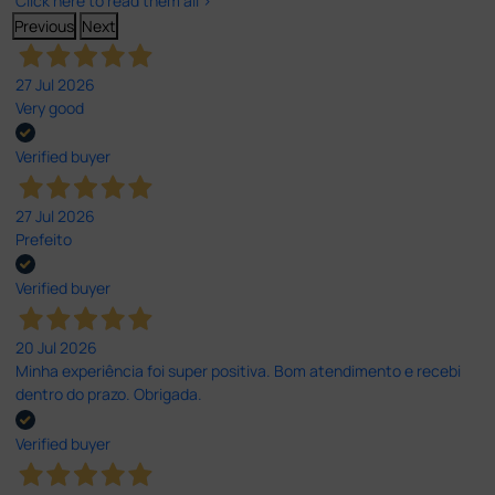
Click here to read them all >
Previous
Next
27 Jul 2026
Very good
Verified buyer
27 Jul 2026
Prefeito
Verified buyer
20 Jul 2026
Minha experiência foi super positiva. Bom atendimento e recebi
dentro do prazo. Obrigada.
Verified buyer