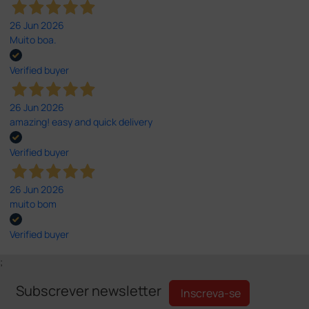
26 Jun 2026
Muito boa.
Verified buyer
26 Jun 2026
amazing! easy and quick delivery
Verified buyer
26 Jun 2026
muito bom
Verified buyer
;
Subscrever newsletter
Inscreva-se