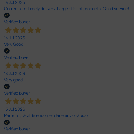
14 Jul 2026
Correct and timely delivery. Large offer of products. Good service!
Verified buyer
14 Jul 2026
Very Good!
Verified buyer
13 Jul 2026
Very good
Verified buyer
13 Jul 2026
Perfeito ,fácil de encomendar e envio rápido
Verified buyer