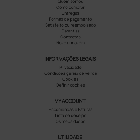
Quem somos
Como comprar
Entregas
Formas de pagamento
Satisfeito ou reembolsado
Garantias
Contactos
Novo armazém
INFORMAÇÕES LEGAIS
Privacidade
Condições gerais de venda
Cookies
Definir cookies
MY ACCOUNT
Encomendas e Faturas
Lista de desejos
Os meus dados
UTILIDADE