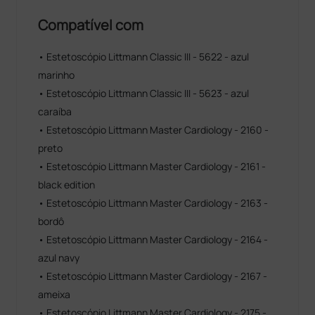
Compatível com
• Estetoscópio Littmann Classic III - 5622 - azul
marinho
• Estetoscópio Littmann Classic III - 5623 - azul
caraíba
• Estetoscópio Littmann Master Cardiology - 2160 -
preto
• Estetoscópio Littmann Master Cardiology - 2161 -
black edition
• Estetoscópio Littmann Master Cardiology - 2163 -
bordô
• Estetoscópio Littmann Master Cardiology - 2164 -
azul navy
• Estetoscópio Littmann Master Cardiology - 2167 -
ameixa
• Estetoscópio Littmann Master Cardiology - 2175 -