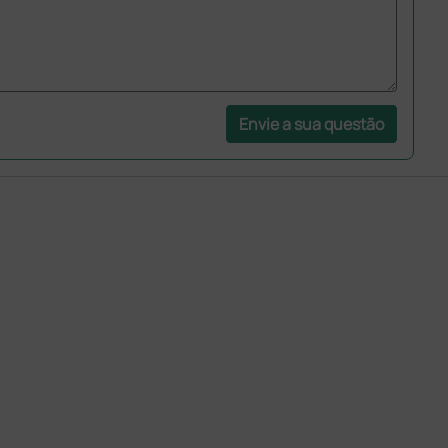
Envie a sua questão