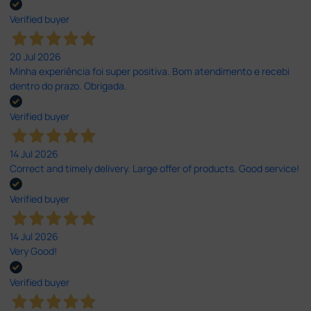
Verified buyer
20 Jul 2026
Minha experiência foi super positiva. Bom atendimento e recebi
dentro do prazo. Obrigada.
Verified buyer
14 Jul 2026
Correct and timely delivery. Large offer of products. Good service!
Verified buyer
14 Jul 2026
Very Good!
Verified buyer