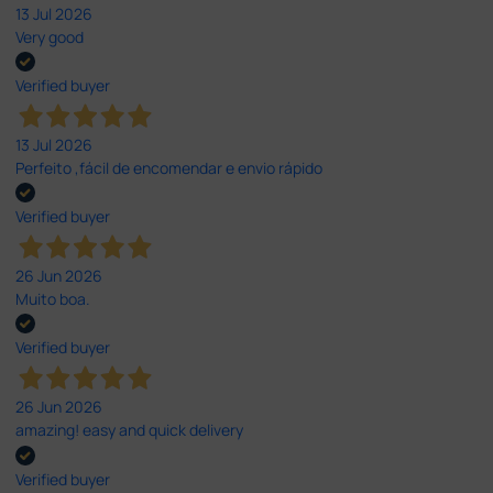
13 Jul 2026
Very good
Verified buyer
13 Jul 2026
Perfeito ,fácil de encomendar e envio rápido
Verified buyer
26 Jun 2026
Muito boa.
Verified buyer
26 Jun 2026
amazing! easy and quick delivery
Verified buyer