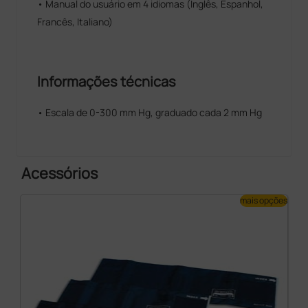
• Manual do usuário em 4 idiomas (Inglês, Espanhol,
Francês, Italiano)
Informações técnicas
• Escala de 0-300 mm Hg, graduado cada 2 mm Hg
Acessórios
mais opções