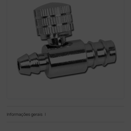
Informações gerais
|