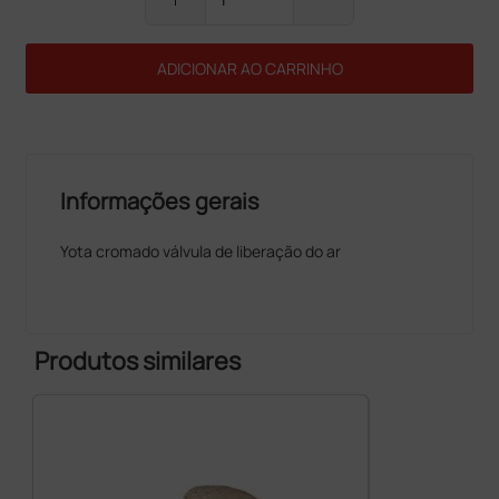
ADICIONAR AO CARRINHO
Informações gerais
Yota cromado válvula de liberação do ar
Produtos similares