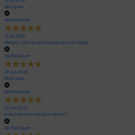
13 Jul 2026
Very good
Verified buyer
13 Jul 2026
Perfeito ,fácil de encomendar e envio rápido
Verified buyer
26 Jun 2026
Muito boa.
Verified buyer
26 Jun 2026
amazing! easy and quick delivery
Verified buyer