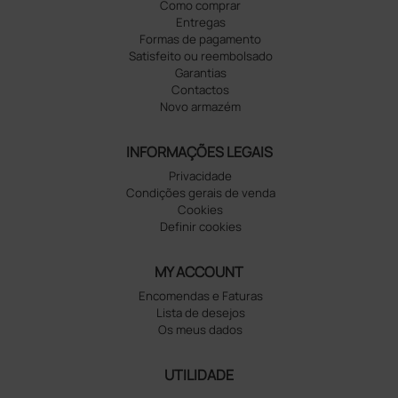
Como comprar
Entregas
Formas de pagamento
Satisfeito ou reembolsado
Garantias
Contactos
Novo armazém
INFORMAÇÕES LEGAIS
Privacidade
Condições gerais de venda
Cookies
Definir cookies
MY ACCOUNT
Encomendas e Faturas
Lista de desejos
Os meus dados
UTILIDADE