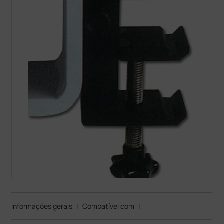
Informações gerais
|
Compatível com
|