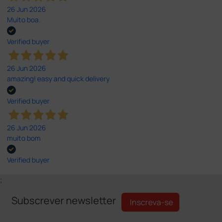
26 Jun 2026
Muito boa.
Verified buyer
26 Jun 2026
amazing! easy and quick delivery
Verified buyer
26 Jun 2026
muito bom
Verified buyer
;
Subscrever newsletter
Inscreva-se