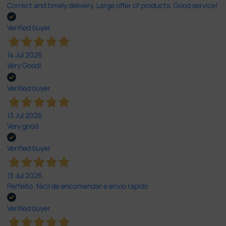
Correct and timely delivery. Large offer of products. Good service!
Verified buyer
14 Jul 2026
Very Good!
Verified buyer
13 Jul 2026
Very good
Verified buyer
13 Jul 2026
Perfeito ,fácil de encomendar e envio rápido
Verified buyer