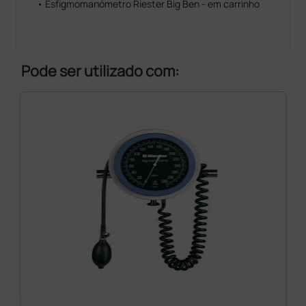
• Esfigmomanómetro Riester Big Ben - em carrinho
Pode ser utilizado com: