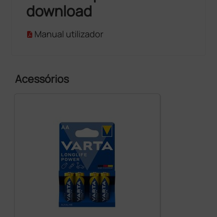
download
Manual utilizador
Acessórios