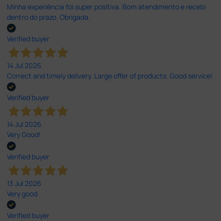
Minha experiência foi super positiva. Bom atendimento e recebi
dentro do prazo. Obrigada.
Verified buyer
14 Jul 2026
Correct and timely delivery. Large offer of products. Good service!
Verified buyer
14 Jul 2026
Very Good!
Verified buyer
13 Jul 2026
Very good
Verified buyer