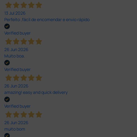
13 Jul 2026
Perfeito ,fácil de encomendar e envio rápido
Verified buyer
26 Jun 2026
Muito boa.
Verified buyer
26 Jun 2026
amazing! easy and quick delivery
Verified buyer
26 Jun 2026
muito bom