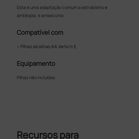
Esta é uma adaptação comum a estrabismo e
ambliopia, e aniseiconia
Compatível com
• Pilhas alcalinas AA Varta H.E.
Equipamento
Pilhas não incluídas.
Recursos para