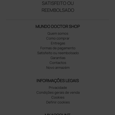
SATISFEITO OU
REEMBOLSADO
MUNDO DOCTOR SHOP
Quem somos
Como comprar
Entregas
Formas de pagamento
Satisfeito ou reembolsado
Garantias
Contactos
Novo armazém
INFORMAÇÕES LEGAIS
Privacidade
Condições gerais de venda
Cookies
Definir cookies