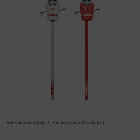
Informações gerais
|
Recursos para download
|