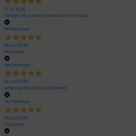
13 Jul 2026
Perfeito ,fácil de encomendar e envio rápido
Verified buyer
26 Jun 2026
Muito boa.
Verified buyer
26 Jun 2026
amazing! easy and quick delivery
Verified buyer
26 Jun 2026
muito bom