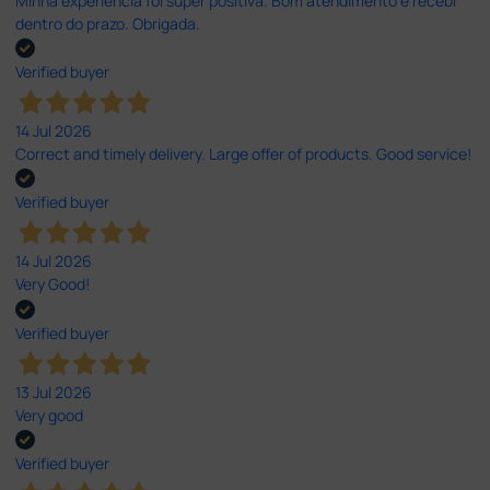
Minha experiência foi super positiva. Bom atendimento e recebi
dentro do prazo. Obrigada.
Verified buyer
14 Jul 2026
Correct and timely delivery. Large offer of products. Good service!
Verified buyer
14 Jul 2026
Very Good!
Verified buyer
13 Jul 2026
Very good
Verified buyer