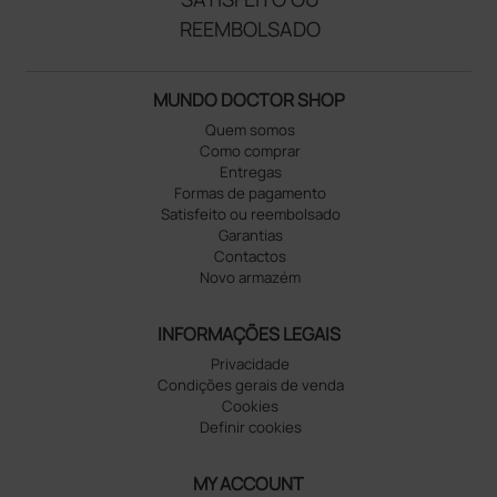
REEMBOLSADO
MUNDO DOCTOR SHOP
Quem somos
Como comprar
Entregas
Formas de pagamento
Satisfeito ou reembolsado
Garantias
Contactos
Novo armazém
INFORMAÇÕES LEGAIS
Privacidade
Condições gerais de venda
Cookies
Definir cookies
MY ACCOUNT