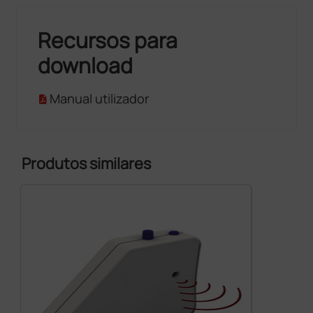
Recursos para
download
Manual utilizador
Produtos similares