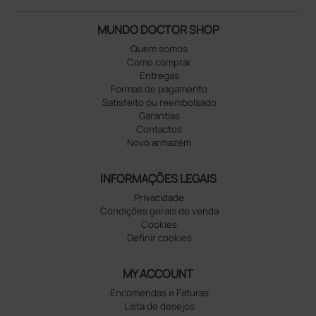
MUNDO DOCTOR SHOP
Quem somos
Como comprar
Entregas
Formas de pagamento
Satisfeito ou reembolsado
Garantias
Contactos
Novo armazém
INFORMAÇÕES LEGAIS
Privacidade
Condições gerais de venda
Cookies
Definir cookies
MY ACCOUNT
Encomendas e Faturas
Lista de desejos