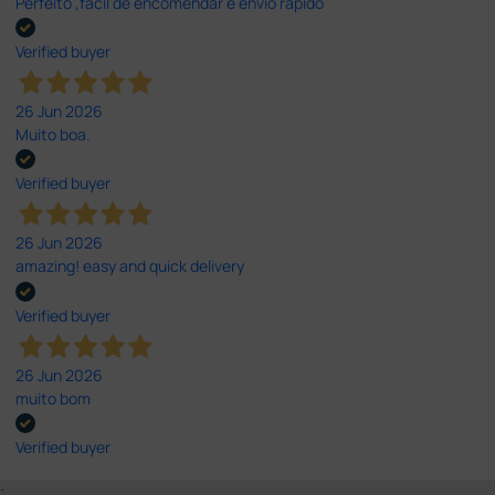
Perfeito ,fácil de encomendar e envio rápido
Verified buyer
26 Jun 2026
Muito boa.
Verified buyer
26 Jun 2026
amazing! easy and quick delivery
Verified buyer
26 Jun 2026
muito bom
Verified buyer
;