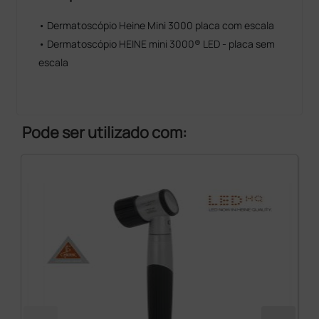
• Dermatoscópio Heine Mini 3000 placa com escala
• Dermatoscópio HEINE mini 3000® LED - placa sem
escala
Pode ser utilizado com: