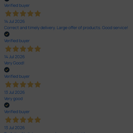
Verified buyer
14 Jul 2026
Correct and timely delivery. Large offer of products. Good service!
Verified buyer
14 Jul 2026
Very Good!
Verified buyer
13 Jul 2026
Very good
Verified buyer
13 Jul 2026