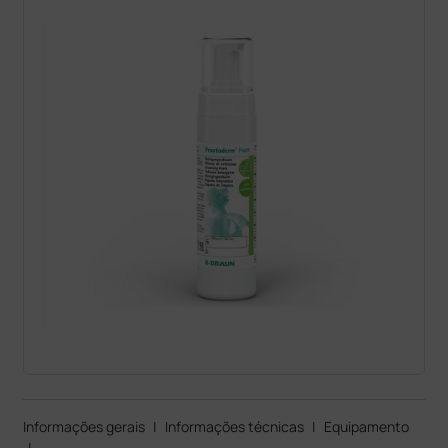
Informações gerais
|
Informações técnicas
|
Equipamento
|