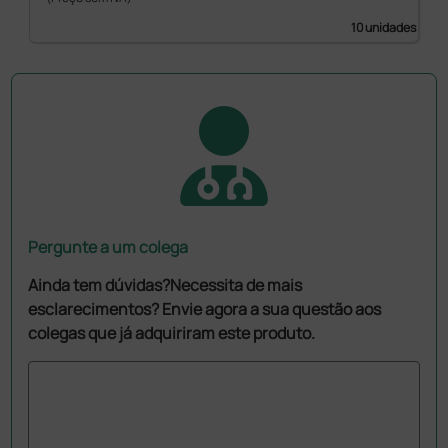
10 unidades
Pergunte a um colega
Ainda tem dúvidas?Necessita de mais
esclarecimentos? Envie agora a sua questão aos
colegas que já adquiriram este produto.