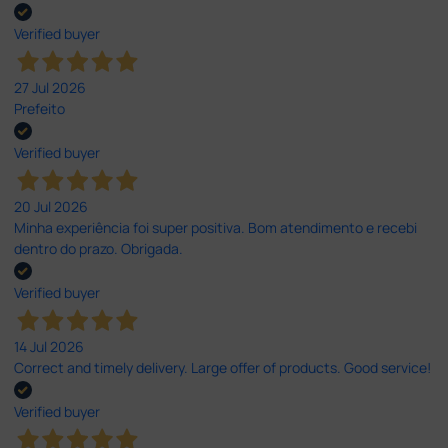
Verified buyer
27 Jul 2026
Prefeito
Verified buyer
20 Jul 2026
Minha experiência foi super positiva. Bom atendimento e recebi
dentro do prazo. Obrigada.
Verified buyer
14 Jul 2026
Correct and timely delivery. Large offer of products. Good service!
Verified buyer