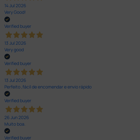
14 Jul 2026
Very Good!
Verified buyer
13 Jul 2026
Very good
Verified buyer
13 Jul 2026
Perfeito ,fácil de encomendar e envio rápido
Verified buyer
26 Jun 2026
Muito boa.
Verified buyer