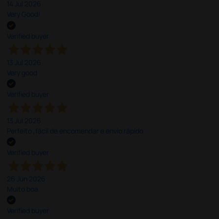
14 Jul 2026
Very Good!
Verified buyer
13 Jul 2026
Very good
Verified buyer
13 Jul 2026
Perfeito ,fácil de encomendar e envio rápido
Verified buyer
26 Jun 2026
Muito boa.
Verified buyer