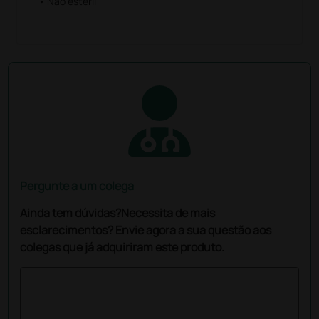
• Não estéril
Pergunte a um colega
Ainda tem dúvidas?Necessita de mais
esclarecimentos? Envie agora a sua questão aos
colegas que já adquiriram este produto.