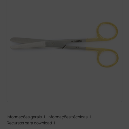
Informações gerais
|
Informações técnicas
|
Recursos para download
|