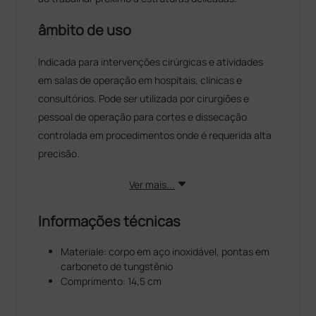
âmbito de uso
Indicada para intervenções cirúrgicas e atividades
em salas de operação em hospitais, clínicas e
consultórios. Pode ser utilizada por cirurgiões e
pessoal de operação para cortes e dissecação
controlada em procedimentos onde é requerida alta
precisão.
Ver mais...
Informações técnicas
Materiale: corpo em aço inoxidável, pontas em
carboneto de tungstênio
Comprimento: 14,5 cm