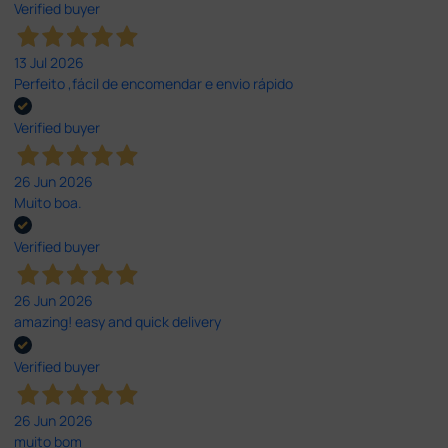
Verified buyer
13 Jul 2026
Perfeito ,fácil de encomendar e envio rápido
Verified buyer
26 Jun 2026
Muito boa.
Verified buyer
26 Jun 2026
amazing! easy and quick delivery
Verified buyer
26 Jun 2026
muito bom