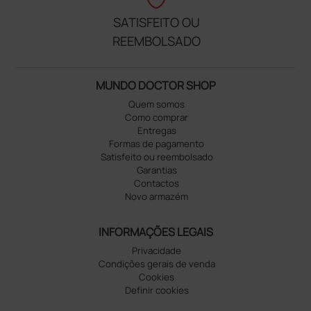
SATISFEITO OU
REEMBOLSADO
MUNDO DOCTOR SHOP
Quem somos
Como comprar
Entregas
Formas de pagamento
Satisfeito ou reembolsado
Garantias
Contactos
Novo armazém
INFORMAÇÕES LEGAIS
Privacidade
Condições gerais de venda
Cookies
Definir cookies