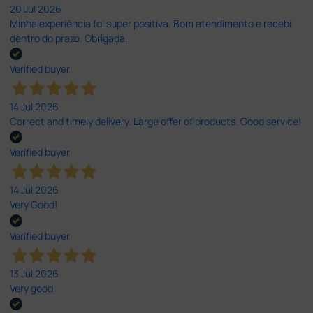
20 Jul 2026
Minha experiência foi super positiva. Bom atendimento e recebi
dentro do prazo. Obrigada.
Verified buyer
14 Jul 2026
Correct and timely delivery. Large offer of products. Good service!
Verified buyer
14 Jul 2026
Very Good!
Verified buyer
13 Jul 2026
Very good