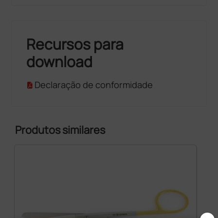
Recursos para
download
Declaração de conformidade
Produtos similares