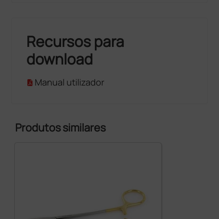
Recursos para
download
Manual utilizador
Produtos similares