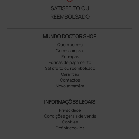
SATISFEITO OU
REEMBOLSADO
MUNDO DOCTOR SHOP
Quem somos
Como comprar
Entregas
Formas de pagamento
Satisfeito ou reembolsado
Garantias
Contactos
Novo armazém
INFORMAÇÕES LEGAIS
Privacidade
Condições gerais de venda
Cookies
Definir cookies