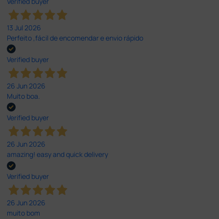
Verified buyer
13 Jul 2026
Perfeito ,fácil de encomendar e envio rápido
Verified buyer
26 Jun 2026
Muito boa.
Verified buyer
26 Jun 2026
amazing! easy and quick delivery
Verified buyer
26 Jun 2026
muito bom