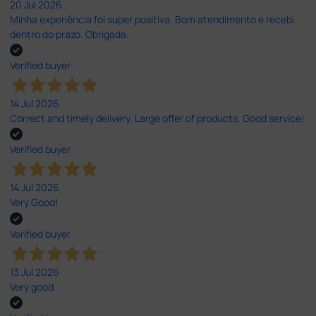
20 Jul 2026
Minha experiência foi super positiva. Bom atendimento e recebi
dentro do prazo. Obrigada.
Verified buyer
14 Jul 2026
Correct and timely delivery. Large offer of products. Good service!
Verified buyer
14 Jul 2026
Very Good!
Verified buyer
13 Jul 2026
Very good