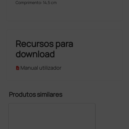
Comprimento: 14,5 cm
Recursos para
download
Manual utilizador
Produtos similares