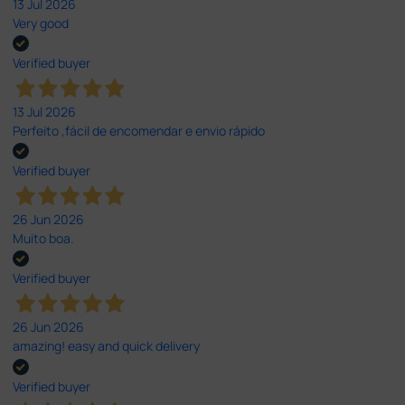
13 Jul 2026
Very good
Verified buyer
13 Jul 2026
Perfeito ,fácil de encomendar e envio rápido
Verified buyer
26 Jun 2026
Muito boa.
Verified buyer
26 Jun 2026
amazing! easy and quick delivery
Verified buyer