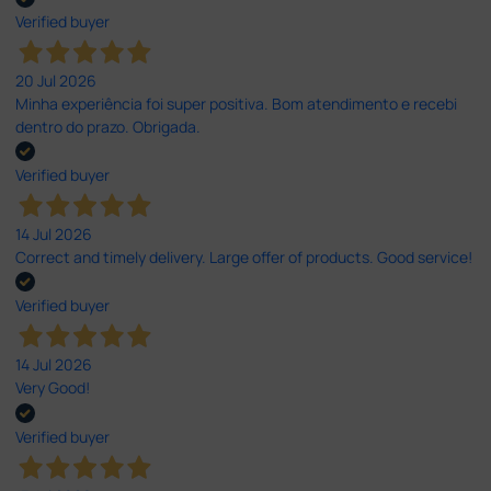
Verified buyer
20 Jul 2026
Minha experiência foi super positiva. Bom atendimento e recebi
dentro do prazo. Obrigada.
Verified buyer
14 Jul 2026
Correct and timely delivery. Large offer of products. Good service!
Verified buyer
14 Jul 2026
Very Good!
Verified buyer