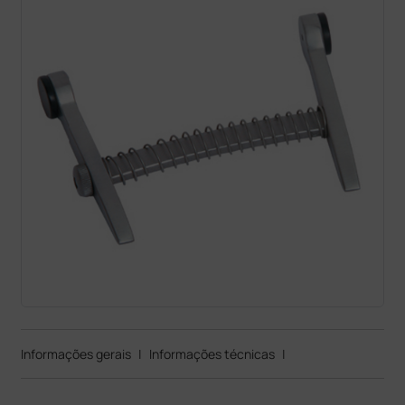
Informações gerais
|
Informações técnicas
|