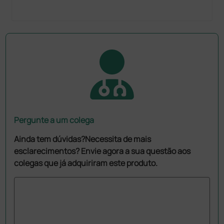
Pergunte a um colega
Ainda tem dúvidas?Necessita de mais
esclarecimentos? Envie agora a sua questão aos
colegas que já adquiriram este produto.