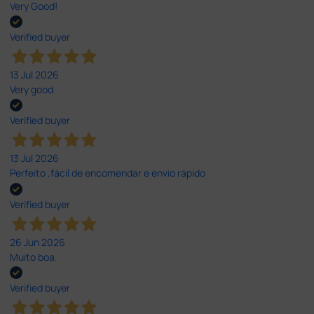
Very Good!
Verified buyer
13 Jul 2026
Very good
Verified buyer
13 Jul 2026
Perfeito ,fácil de encomendar e envio rápido
Verified buyer
26 Jun 2026
Muito boa.
Verified buyer