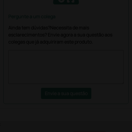
Pergunte a um colega
Ainda tem dúvidas?Necessita de mais
esclarecimentos? Envie agora a sua questão aos
colegas que já adquiriram este produto.
Envie a sua questão
;