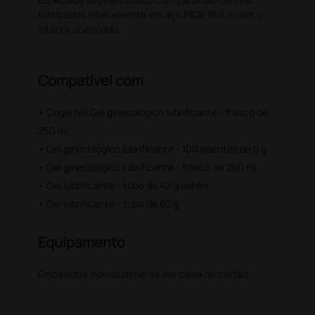
fabricados inteiramente em aço INOX 18/8 e com o
interior acetinado.
Compatível com
• Cogel NS Gel ginecológico lubrificante - frasco de
250 ml
• Gel ginecológico lubrificante - 100 pacotes de 5 g
• Gel ginecológico lubrificante - frasco de 250 ml
• Gel lubrificante - tubo de 42 g estéril
• Gel lubrificante - tubo de 82 g
Equipamento
Embalados individualmente em caixa de cartão.