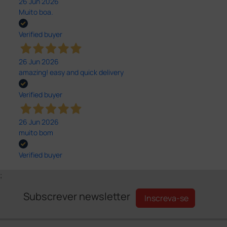
26 Jun 2026
Muito boa.
Verified buyer
26 Jun 2026
amazing! easy and quick delivery
Verified buyer
26 Jun 2026
muito bom
Verified buyer
;
Subscrever newsletter
Inscreva-se