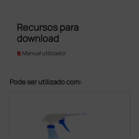
Recursos para
download
Manual utilizador
Pode ser utilizado com: