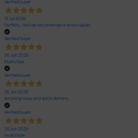
Verified buyer
13 Jul 2026
Perfeito ,fácil de encomendar e envio rápido
Verified buyer
26 Jun 2026
Muito boa.
Verified buyer
26 Jun 2026
amazing! easy and quick delivery
Verified buyer
26 Jun 2026
muito bom