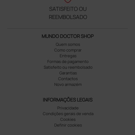
SATISFEITO OU
REEMBOLSADO
MUNDO DOCTOR SHOP
Quem somos
Como comprar
Entregas
Formas de pagamento
Satisfeito ou reembolsado
Garantias
Contactos
Novo armazém
INFORMAÇÕES LEGAIS
Privacidade
Condições gerais de venda
Cookies
Definir cookies