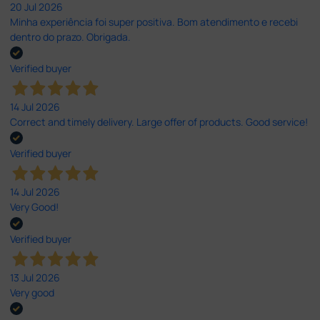
20 Jul 2026
Minha experiência foi super positiva. Bom atendimento e recebi
dentro do prazo. Obrigada.
Verified buyer
14 Jul 2026
Correct and timely delivery. Large offer of products. Good service!
Verified buyer
14 Jul 2026
Very Good!
Verified buyer
13 Jul 2026
Very good