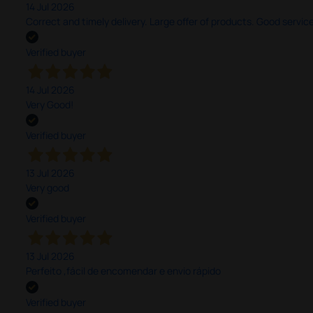
14 Jul 2026
Correct and timely delivery. Large offer of products. Good service
Verified buyer
14 Jul 2026
Very Good!
Verified buyer
13 Jul 2026
Very good
Verified buyer
13 Jul 2026
Perfeito ,fácil de encomendar e envio rápido
Verified buyer