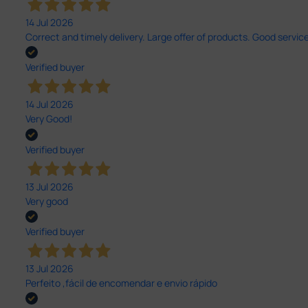
14 Jul 2026
Correct and timely delivery. Large offer of products. Good service
Verified buyer
14 Jul 2026
Very Good!
Verified buyer
13 Jul 2026
Very good
Verified buyer
13 Jul 2026
Perfeito ,fácil de encomendar e envio rápido