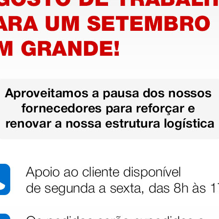
gia - 12